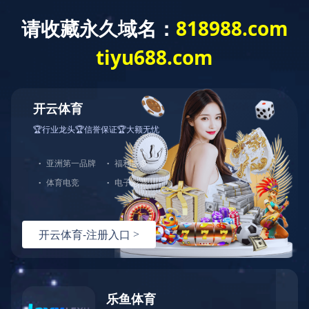
首页
关于我们
公司简介
企业文化
资质证书
组织架构
厂房环境
实力展示
生产设备
检测设备
合作客户
产品中心
铸铜