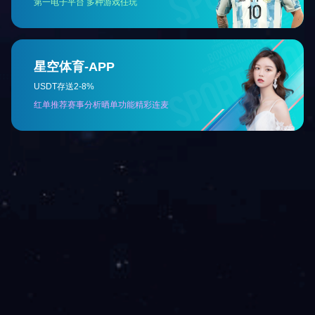
Reserved.
粤ICP备14021522号
网站建设：中企动力
惠州
开云手机官方版登录入口
惠州市惠阳区秋长白石大湖工业区
0752-3560386
0752-3877816
JQZZHZ@163.COM
微信公众号
移动端官网
星空网页版
|
乐竞官网
|
星空官方站登录入口
|
万象城手机在
线官网
|
华体会官方网页版
|
乐动网站网页版
|
拼搏在线官方