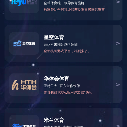
铸铁
球罣
开云手机官方版登录入口
高速冲床配件
新闻中心
公司新闻
行业资讯
人才招聘
开云（中国）
服务热线：0752-3560386
首页
关于我们
公司简介
企业文化