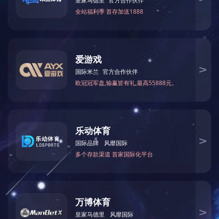
资质证书
组织架构
厂房环境
实力展示
生产设备
检测设备
合作客户
产品中心
铸铜
铸铁
球罣
开云手机官方版登录入口