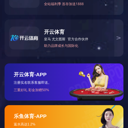
高速冲床配件
新闻中心
公司新闻
行业资讯
人才招聘
开云（中国）
0752-3560386
开云（中国）
联系方式
人才招聘
您现在的位置：
首页
/