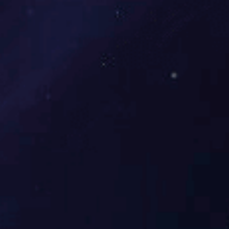
留言给我们
留言应用名称：
客户留言
描述：
*
留言内容：
姓名：
性别：
男
女
手机：
电话：
传真：