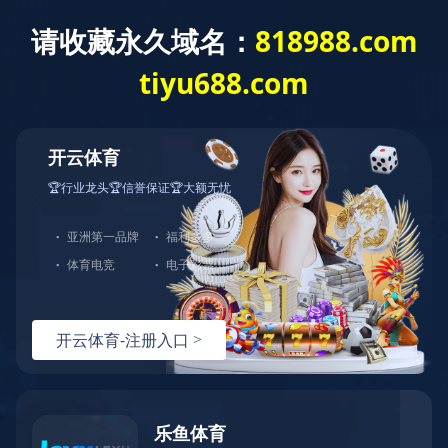
首页
关于我们
公司简介
企业文化
资质证书
组织架构
厂房环境
实力展示
生产设备
检测设备
合作客户
产品中心
铸铜