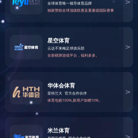
铸铁
球罣
开云手机官方版登录入口
高速冲床配件
新闻中心
公司新闻
行业资讯
人才招聘
开云（中国）
服务热线：0752-3560386
首页
关于我们
公司简介
企业文化