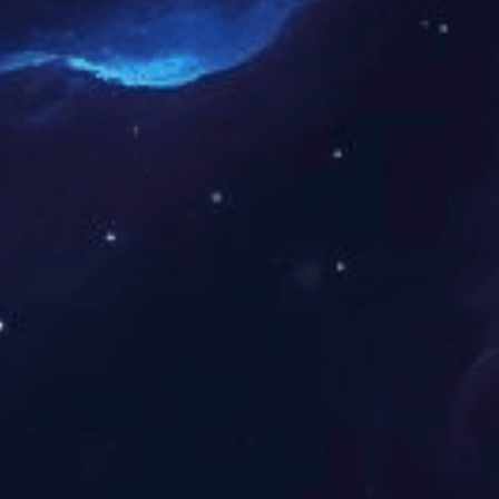
返回列表

1
分享
生产实力
关于我们
产品描述
参数
扫二维码用手机看
未找到相应参数组，请于后台属性模板中添加
上一个
高速冲床配件
下一个
高速冲床配件
推荐产品
铸铁