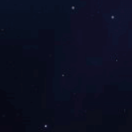
铸铁
铸铁
铸铁
首页
关于我们
实力展示
产品中心
新闻中心
人才招聘
开云（中国）
Copyright © 2020 惠州市惠阳区金旭机械有限公司 All Rights Reserved.
粤ICP备14021522号
网站建设：中企动力
惠州