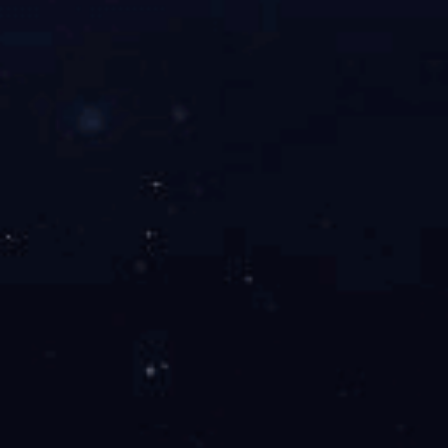
Copyright © 2020 惠州市惠阳区金旭机械有限公司 All Rights
Reserved.
粤ICP备14021522号
网站建设：中企动力
惠州
开云手机官方版登录入口
惠州市惠阳区秋长白石大湖工业区
0752-3560386
0752-3877816
JQZZHZ@163.COM
微信公众号
移动端官网
星空网页版
|
乐竞官网
|
星空官方站登录入口
|
万象城手机在