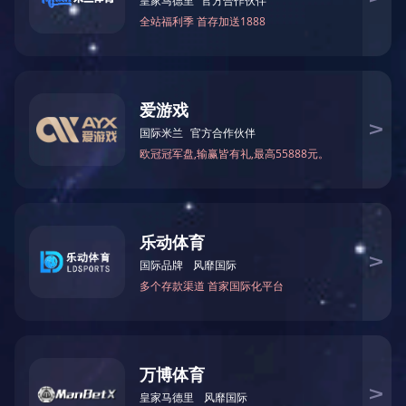
资质证书
组织架构
厂房环境
实力展示
生产设备
检测设备
合作客户
产品中心
铸铜
铸铁
球罣
开云手机官方版登录入口